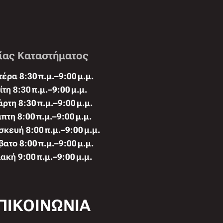
ίας Καταστήματος
έρα 8:30 π.μ.–9:00 μ.μ.
ίτη 8:30 π.μ.–9:00 μ.μ.
άρτη 8:30 π.μ.–9:00 μ.μ.
πτη 8:00 π.μ.–9:00 μ.μ.
κευή 8:00 π.μ.–9:00 μ.μ.
ατο 8:00 π.μ.–9:00 μ.μ.
ακή 9:00 π.μ.–9:00 μ.μ.
ΠΙΚΟΙΝΩΝΙΑ