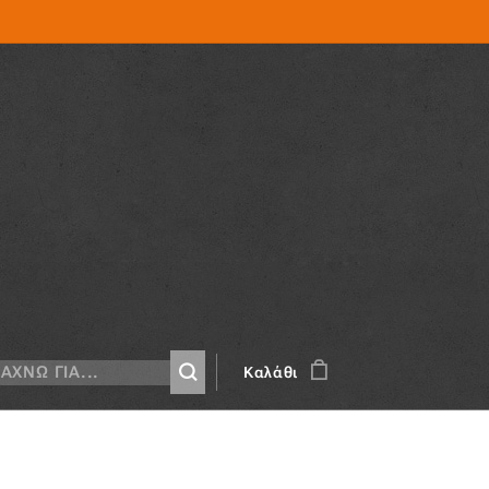
Καλάθι