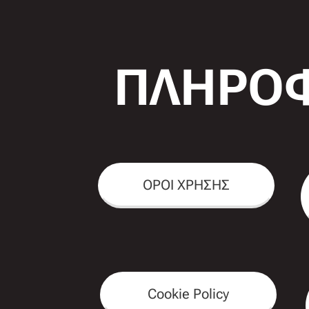
ΠΛΗΡΟΦ
ΟΡΟΙ ΧΡΗΣΗΣ
Cookie Policy