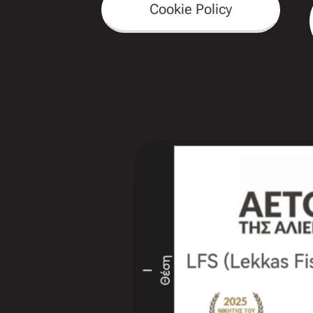
Cookie Policy