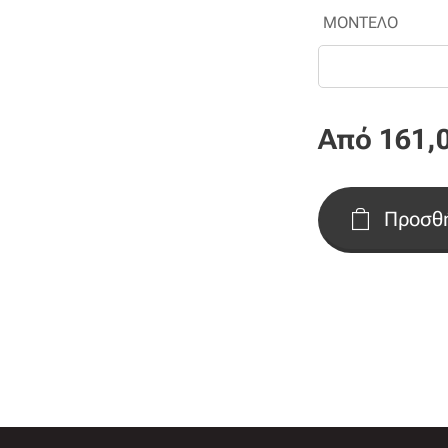
ΜΟΝΤΕΛΟ
Από
161,
Προσθή