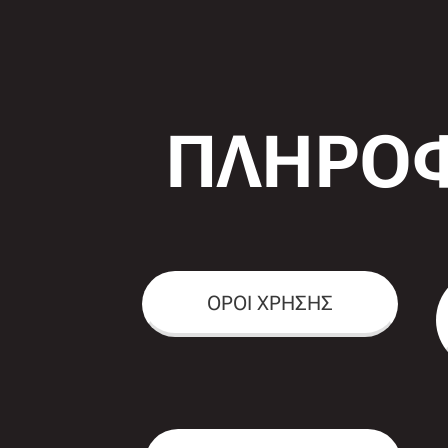
ΠΛΗΡΟΦ
ΟΡΟΙ ΧΡΗΣΗΣ