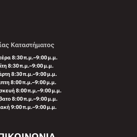
ίας Καταστήματος
έρα 8:30 π.μ.–9:00 μ.μ.
ίτη 8:30 π.μ.–9:00 μ.μ.
άρτη 8:30 π.μ.–9:00 μ.μ.
πτη 8:00 π.μ.–9:00 μ.μ.
κευή 8:00 π.μ.–9:00 μ.μ.
ατο 8:00 π.μ.–9:00 μ.μ.
ακή 9:00 π.μ.–9:00 μ.μ.