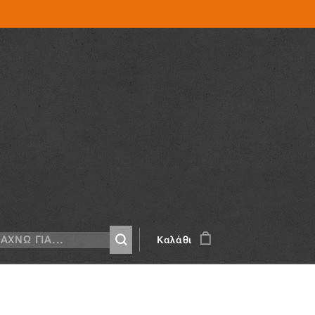
Καλάθι