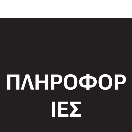
ΠΛΗΡΟΦΟΡ
ΙΕΣ