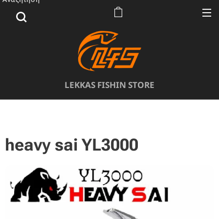
LEKKAS FISHIN STORE
heavy sai YL3000