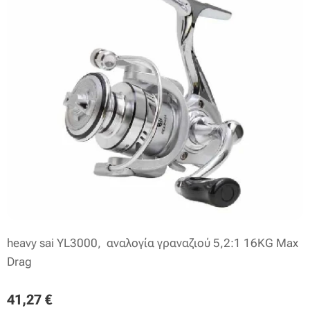
heavy sai YL3000, αναλογία γραναζιού 5,2:1 16KG Max
Drag
41,27
€