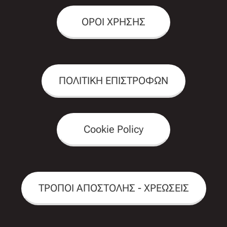
ΟΡΟΙ ΧΡΗΣΗΣ
ΠΟΛΙΤΙΚΗ ΕΠΙΣΤΡΟΦΩΝ
Cookie Policy
ΤΡΟΠΟΙ ΑΠΟΣΤΟΛΗΣ - ΧΡΕΩΣΕΙΣ