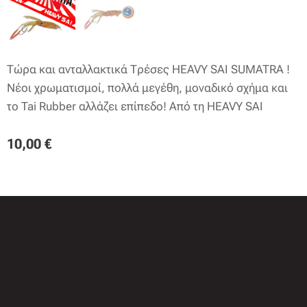
Τώρα και ανταλλακτικά Τρέσες HEAVY SAI SUMATRA !
Νέοι χρωματισμοί, πολλά μεγέθη, μοναδικό σχήμα και
το Tai Rubber αλλάζει επίπεδο! Από τη HEAVY SAI
10,00
€