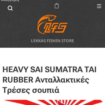
LEKKAS FISHIN STORE
HEAVY SAI SUMATRA TAI
RUBBER Ανταλλακτικές
Τρέσες σουπιά