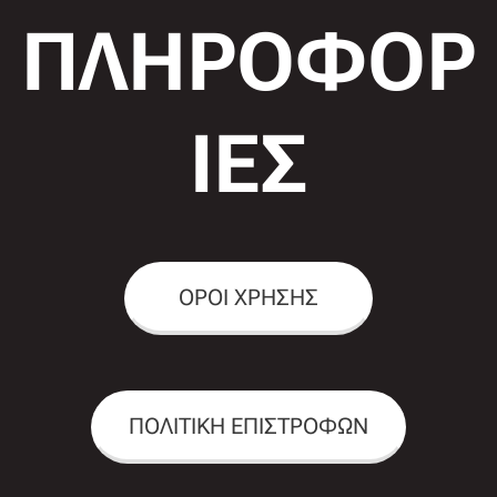
ΠΛΗΡΟΦΟΡ
ΙΕΣ
ΟΡΟΙ ΧΡΗΣΗΣ
ΠΟΛΙΤΙΚΗ ΕΠΙΣΤΡΟΦΩΝ