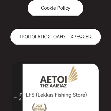
Cookie Policy
ΤΡΟΠΟΙ ΑΠΟΣΤΟΛΗΣ - ΧΡΕΩΣΕΙΣ