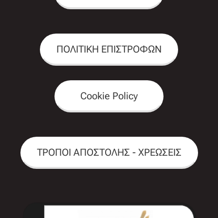
ΠΟΛΙΤΙΚΗ ΕΠΙΣΤΡΟΦΩΝ
Cookie Policy
ΤΡΟΠΟΙ ΑΠΟΣΤΟΛΗΣ - ΧΡΕΩΣΕΙΣ