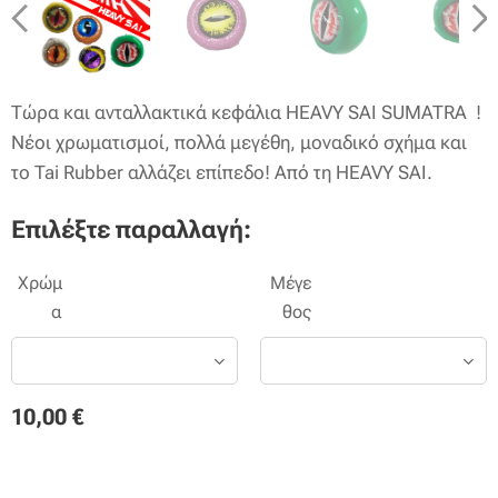
Τώρα και ανταλλακτικά κεφάλια HEAVY SAI SUMATRA !
Νέοι χρωματισμοί, πολλά μεγέθη, μοναδικό σχήμα και
το Tai Rubber αλλάζει επίπεδο! Από τη HEAVY SAI.
Επιλέξτε παραλλαγή:
Χρώμ
Μέγε
α
θος
10,00
€