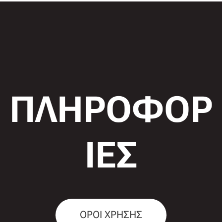
ΠΛΗΡΟΦΟΡ
ΙΕΣ
ΟΡΟΙ ΧΡΗΣΗΣ