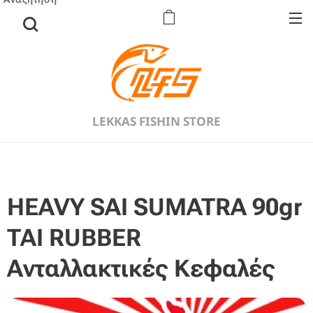
LEKKAS FISHIN STORE
HEAVY SAI SUMATRA 90gr
TAI RUBBER
Ανταλλακτικές Kεφαλές