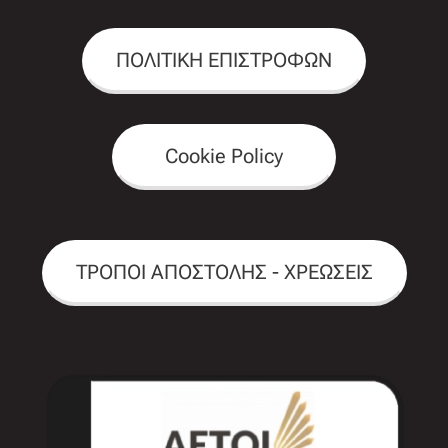
ΠΟΛΙΤΙΚΗ ΕΠΙΣΤΡΟΦΩΝ
Cookie Policy
ΤΡΟΠΟΙ ΑΠΟΣΤΟΛΗΣ - ΧΡΕΩΣΕΙΣ