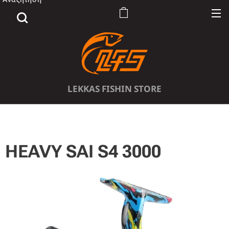
LEKKAS FISHIN STORE
HEAVY SAI S4 3000