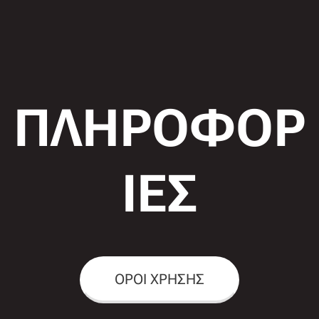
ΠΛΗΡΟΦΟΡ
ΙΕΣ
ΟΡΟΙ ΧΡΗΣΗΣ