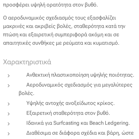
προσφέρει υψηλή ορατότητα στον βυθό.
Ο αεροδυναμικός σχεδιασμός τους εξασφαλίζει
μακρινές και ακριβείς βολές, σταθερότητα κατά την
πτώση και εξαιρετική συμπεριφορά ακόμη και σε
απαιτητικές συνθήκες με ρεύματα και κυματισμό.
Χαρακτηριστικά
✔ Ανθεκτική πλαστικοποίηση υψηλής ποιότητας.
✔ Αεροδυναμικός σχεδιασμός για μεγαλύτερες
βολές.
✔ Υψηλής αντοχής ανοξείδωτος κρίκος.
✔ Εξαιρετική σταθερότητα στον βυθό.
✔ Ιδανικά για Surfcasting και Beach Ledgering.
✔ Διαθέσιμα σε διάφορα σχέδια και βάρη, ώστε