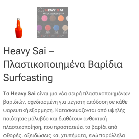
Heavy Sai –
Πλαστικοποιημένα Βαρίδια
Surfcasting
Τα
Heavy Sai
είναι μια νέα σειρά πλαστικοποιημένων
βαριδιών, σχεδιασμένη για μέγιστη απόδοση σε κάθε
ψαρευτική εξόρμηση. Κατασκευάζονται από υψηλής
ποιότητας μόλυβδο και διαθέτουν ανθεκτική
πλαστικοποίηση, που προστατεύει το βαρίδι από
φθορές, οξειδώσεις και χτυπήματα, ενώ παράλληλα