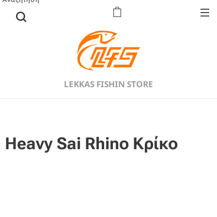
LEKKAS FISHIN STORE
Heavy Sai Rhino Κρίκο