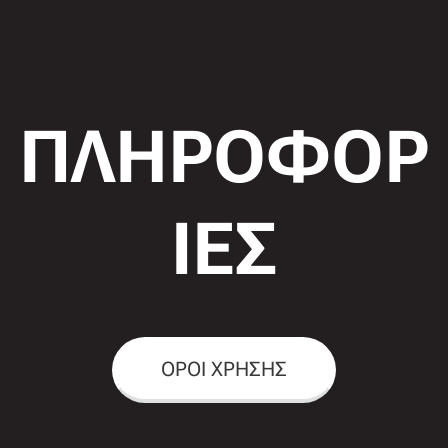
ΠΛΗΡΟΦΟΡ
ΙΕΣ
ΟΡΟΙ ΧΡΗΣΗΣ