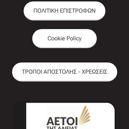
ΠΟΛΙΤΙΚΗ ΕΠΙΣΤΡΟΦΩΝ
Cookie Policy
ΤΡΟΠΟΙ ΑΠΟΣΤΟΛΗΣ - ΧΡΕΩΣΕΙΣ