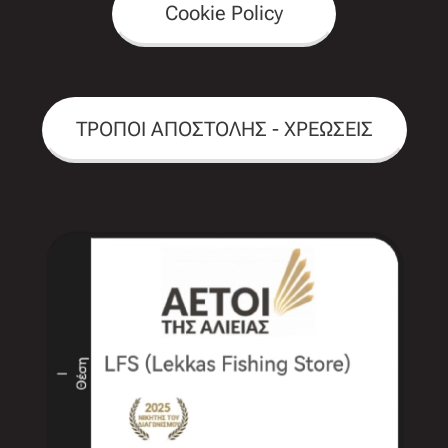
Cookie Policy
ΤΡΟΠΟΙ ΑΠΟΣΤΟΛΗΣ - ΧΡΕΩΣΕΙΣ