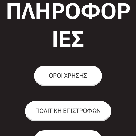
ΠΛΗΡΟΦΟΡ
ΙΕΣ
ΟΡΟΙ ΧΡΗΣΗΣ
ΠΟΛΙΤΙΚΗ ΕΠΙΣΤΡΟΦΩΝ