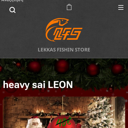
LEKKAS FISHIN STORE
heavy sai LEON