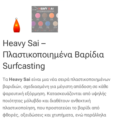
Heavy Sai –
Πλαστικοποιημένα Βαρίδια
Surfcasting
Τα
Heavy Sai
είναι μια νέα σειρά πλαστικοποιημένων
βαριδιών, σχεδιασμένη για μέγιστη απόδοση σε κάθε
ψαρευτική εξόρμηση. Κατασκευάζονται από υψηλής
ποιότητας μόλυβδο και διαθέτουν ανθεκτική
πλαστικοποίηση, που προστατεύει το βαρίδι από
φθορές, οξειδώσεις και χτυπήματα, ενώ παράλληλα