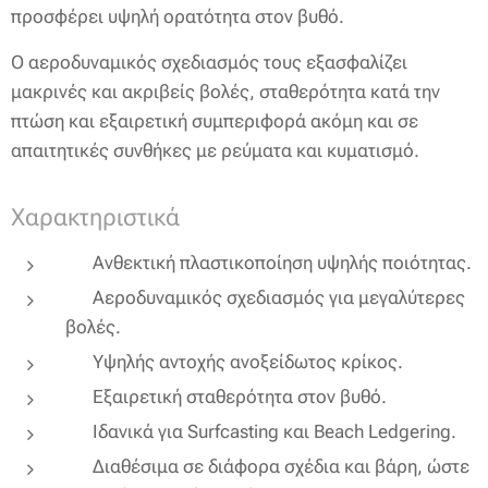
προσφέρει υψηλή ορατότητα στον βυθό.
Ο αεροδυναμικός σχεδιασμός τους εξασφαλίζει
μακρινές και ακριβείς βολές, σταθερότητα κατά την
πτώση και εξαιρετική συμπεριφορά ακόμη και σε
απαιτητικές συνθήκες με ρεύματα και κυματισμό.
Χαρακτηριστικά
✔ Ανθεκτική πλαστικοποίηση υψηλής ποιότητας.
✔ Αεροδυναμικός σχεδιασμός για μεγαλύτερες
βολές.
✔ Υψηλής αντοχής ανοξείδωτος κρίκος.
✔ Εξαιρετική σταθερότητα στον βυθό.
✔ Ιδανικά για Surfcasting και Beach Ledgering.
✔ Διαθέσιμα σε διάφορα σχέδια και βάρη, ώστε