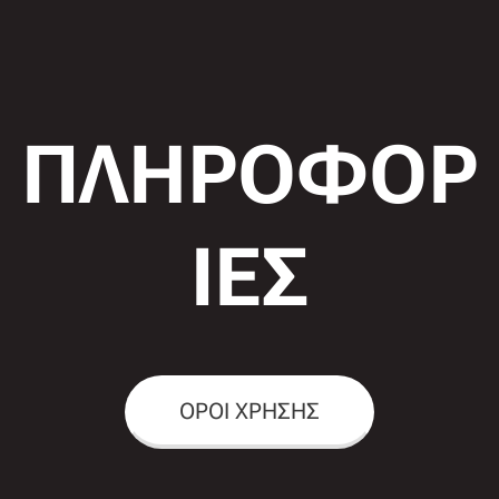
ΠΛΗΡΟΦΟΡ
ΙΕΣ
ΟΡΟΙ ΧΡΗΣΗΣ