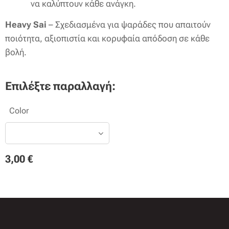
να καλύπτουν κάθε ανάγκη.
Heavy Sai
– Σχεδιασμένα για ψαράδες που απαιτούν
ποιότητα, αξιοπιστία και κορυφαία απόδοση σε κάθε
βολή. 🎣
Επιλέξτε παραλλαγή:
Color
3,00
€