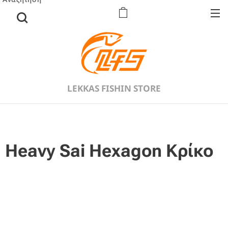
LEKKAS FISHIN STORE
Heavy Sai Hexagon Κρίκο