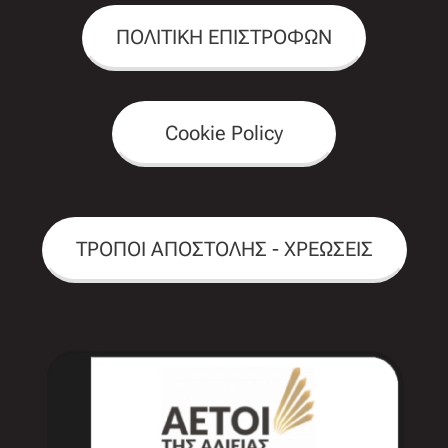
ΠΟΛΙΤΙΚΗ ΕΠΙΣΤΡΟΦΩΝ
Cookie Policy
ΤΡΟΠΟΙ ΑΠΟΣΤΟΛΗΣ - ΧΡΕΩΣΕΙΣ