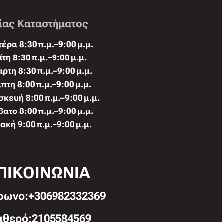
ίας Καταστήματος
έρα 8:30 π.μ.–9:00 μ.μ.
ίτη 8:30 π.μ.–9:00 μ.μ.
άρτη 8:30 π.μ.–9:00 μ.μ.
πτη 8:00 π.μ.–9:00 μ.μ.
κευή 8:00 π.μ.–9:00 μ.μ.
ατο 8:00 π.μ.–9:00 μ.μ.
ακή 9:00 π.μ.–9:00 μ.μ.
ΠΙΚΟΙΝΩΝΙΑ
φωνo:+306982332369
αθερό:2105584569