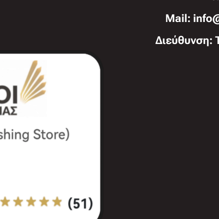
Mail: info
Διεύθυνση: 