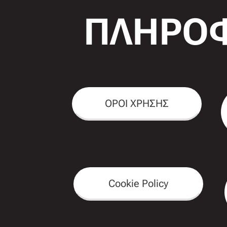
ΠΛΗΡΟΦ
ΟΡΟΙ ΧΡΗΣΗΣ
Cookie Policy