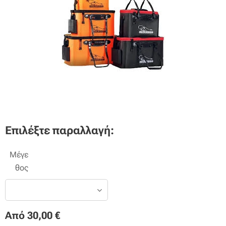
Επιλέξτε παραλλαγή:
Μέγε
θος
Από
30,00
€