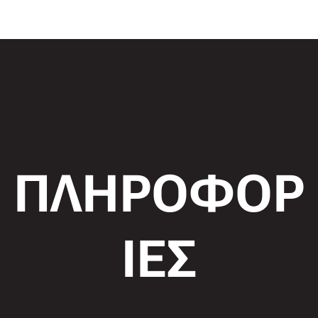
ΠΛΗΡΟΦΟΡ
ΙΕΣ