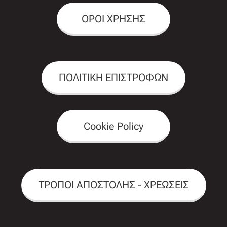
ΟΡΟΙ ΧΡΗΣΗΣ
ΠΟΛΙΤΙΚΗ ΕΠΙΣΤΡΟΦΩΝ
Cookie Policy
ΤΡΟΠΟΙ ΑΠΟΣΤΟΛΗΣ - ΧΡΕΩΣΕΙΣ