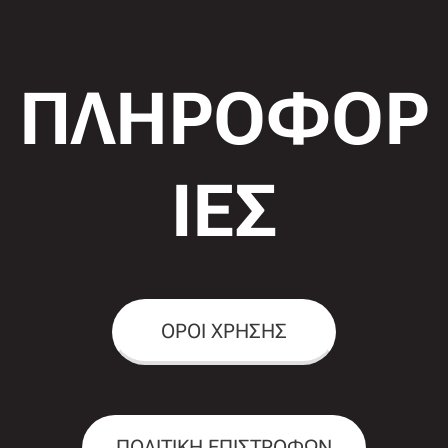
ΠΛΗΡΟΦΟΡ
ΙΕΣ
ΟΡΟΙ ΧΡΗΣΗΣ
ΠΟΛΙΤΙΚΗ ΕΠΙΣΤΡΟΦΩΝ