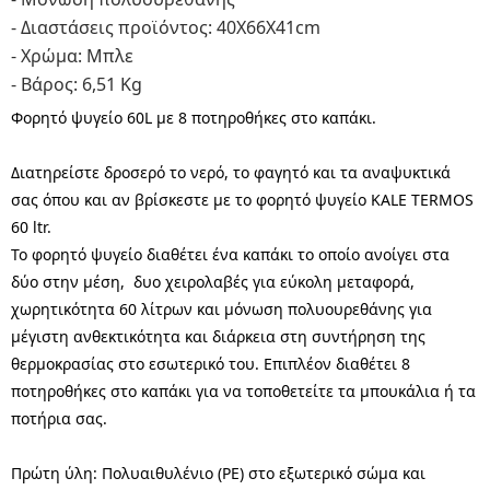
- Διαστάσεις προϊόντος: 40Χ66Χ41cm
- Χρώμα: Μπλε
- Βάρος: 6,51 Kg
Φορητό ψυγείο 60L με 8 ποτηροθήκες στο καπάκι.
Διατηρείστε δροσερό το νερό, το φαγητό και τα αναψυκτικά
σας όπου και αν βρίσκεστε με το φορητό ψυγείο KALE TERMOS
60 ltr.
Το φορητό ψυγείο διαθέτει ένα καπάκι το οποίο ανοίγει στα
δύο στην μέση, δυο χειρολαβές για εύκολη μεταφορά,
χωρητικότητα 60 λίτρων και μόνωση πολυουρεθάνης για
μέγιστη ανθεκτικότητα και διάρκεια στη συντήρηση της
θερμοκρασίας στο εσωτερικό του. Επιπλέον διαθέτει 8
ποτηροθήκες στο καπάκι για να τοποθετείτε τα μπουκάλια ή τα
ποτήρια σας.
Πρώτη ύλη: Πολυαιθυλένιο (PE) στο εξωτερικό σώμα και