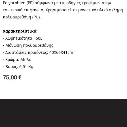
Polyproblen (PP) σύμφωνα με τις οδηγίες τροφίμων στην
εσωτερική επιφάνεια, Χρησιμοποιείται μονωτικό υλικό σκληρή
πολυουρεθάνη (PU).
Χαρακτηριστικά:
- Χωρητικότητα : 60L
- Μόνωση πολυουρεθάνης
- Διαστάσεις προϊόντος: 40Χ66Χ41cm
- Χρώμα: Μπλε
- Βάρος: 6,51 Kg
75,00
€