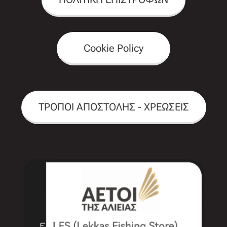
Cookie Policy
ΤΡΟΠΟΙ ΑΠΟΣΤΟΛΗΣ - ΧΡΕΩΣΕΙΣ