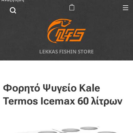
LEKKAS FISHIN STORE
Φορητό Ψυγείο Kale
Termos Icemax 60 λίτρων