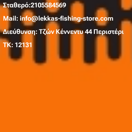
Σταθερό:2105584569
Mail: info@lekkas-fishing-store.com
Διεύθυνση: Τζών Κέννεντυ 44 Περιστέρι
TK: 12131