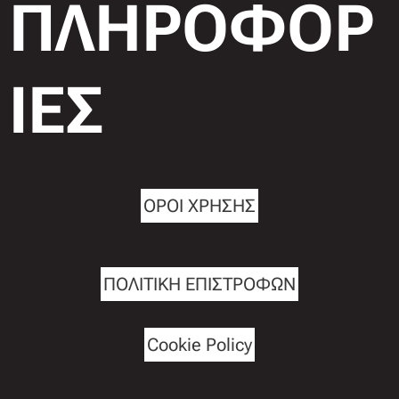
ΠΛΗΡΟΦΟΡ
ΙΕΣ
ΟΡΟΙ ΧΡΗΣΗΣ
ΠΟΛΙΤΙΚΗ ΕΠΙΣΤΡΟΦΩΝ
Cookie Policy