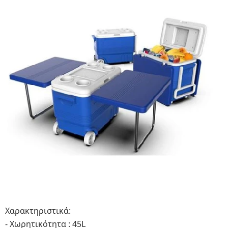
Χαρακτηριστικά:
- Χωρητικότητα : 45L