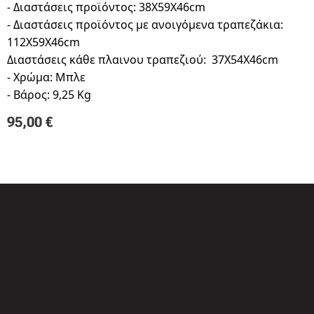
- Διαστάσεις προϊόντος: 38Χ59Χ46cm
- Διαστάσεις προϊόντος με ανοιγόμενα τραπεζάκια:
112Χ59Χ46cm
Διαστάσεις κάθε πλαινου τραπεζιού: 37X54X46cm
- Χρώμα: Μπλε
- Βάρος: 9,25 Kg
95,00
€