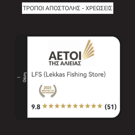
ΤΡΟΠΟΙ ΑΠΟΣΤΟΛΗΣ - ΧΡΕΩΣΕΙΣ