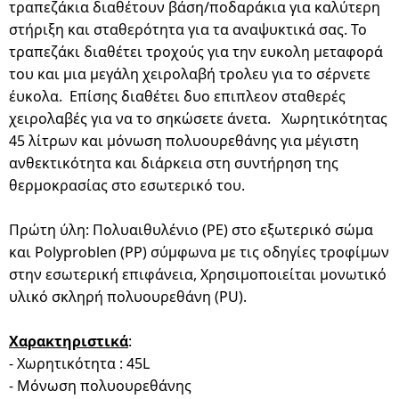
τραπεζάκια διαθέτουν βάση/ποδαράκια για καλύτερη
στήριξη και σταθερότητα για τα αναψυκτικά σας. Το
τραπεζάκι διαθέτει τροχούς για την ευκολη μεταφορά
του και μια μεγάλη χειρολαβή τρολευ για το σέρνετε
έυκολα. Επίσης διαθέτει δυο επιπλεον σταθερές
χειρολαβές για να το σηκώσετε άνετα. Χωρητικότητας
45 λίτρων και μόνωση πολυουρεθάνης για μέγιστη
ανθεκτικότητα και διάρκεια στη συντήρηση της
θερμοκρασίας στο εσωτερικό του.
Πρώτη ύλη: Πολυαιθυλένιο (PE) στο εξωτερικό σώμα
και Polyproblen (PP) σύμφωνα με τις οδηγίες τροφίμων
στην εσωτερική επιφάνεια, Χρησιμοποιείται μονωτικό
υλικό σκληρή πολυουρεθάνη (PU).
Χαρακτηριστικά
:
- Χωρητικότητα : 45L
- Μόνωση πολυουρεθάνης