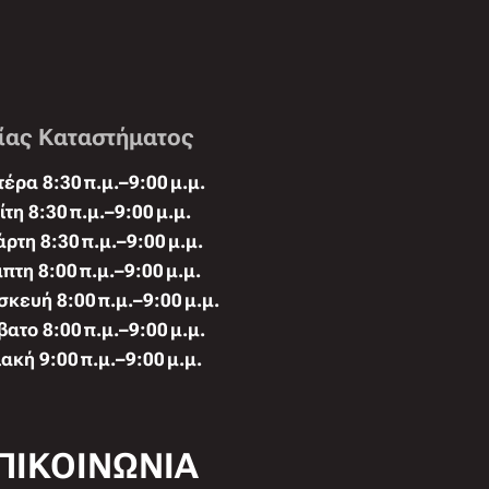
ίας Καταστήματος
έρα 8:30 π.μ.–9:00 μ.μ.
ίτη 8:30 π.μ.–9:00 μ.μ.
άρτη 8:30 π.μ.–9:00 μ.μ.
πτη 8:00 π.μ.–9:00 μ.μ.
κευή 8:00 π.μ.–9:00 μ.μ.
ατο 8:00 π.μ.–9:00 μ.μ.
ακή 9:00 π.μ.–9:00 μ.μ.
ΠΙΚΟΙΝΩΝΙΑ