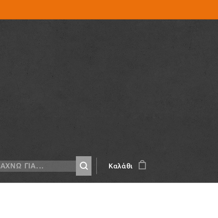
Καλάθι