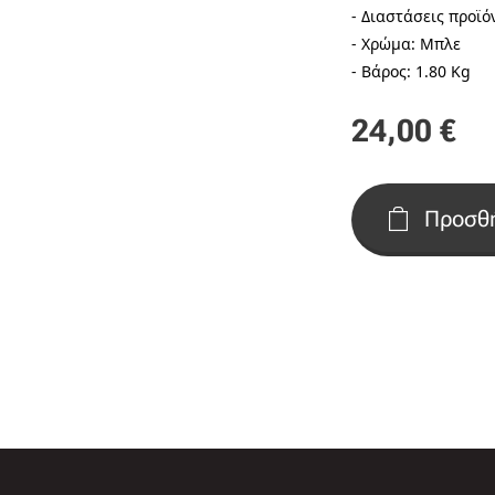
- Διαστάσεις προϊ
- Χρώμα: Μπλε
- Βάρος: 1.80 Kg
24,00
€
Προσθή