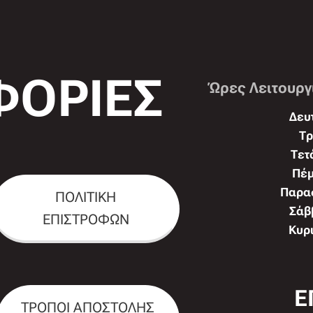
ΟΡΙΕΣ
Ώρες Λειτουργ
Δευτ
Τρ
Τετ
Πέμ
Παρασ
ΠΟΛΙΤΙΚΗ
Σάββ
ΕΠΙΣΤΡΟΦΩΝ
Κυρι
Ε
ΤΡΟΠΟΙ ΑΠΟΣΤΟΛΗΣ