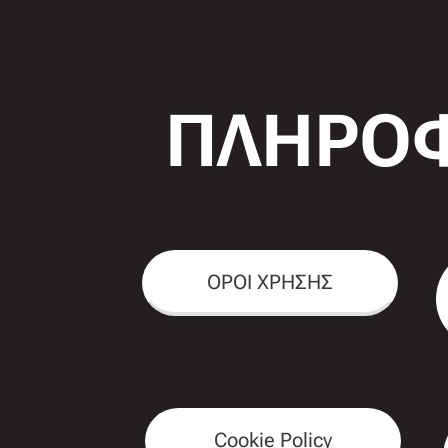
ΠΛΗΡΟΦ
ΟΡΟΙ ΧΡΗΣΗΣ
Cookie Policy