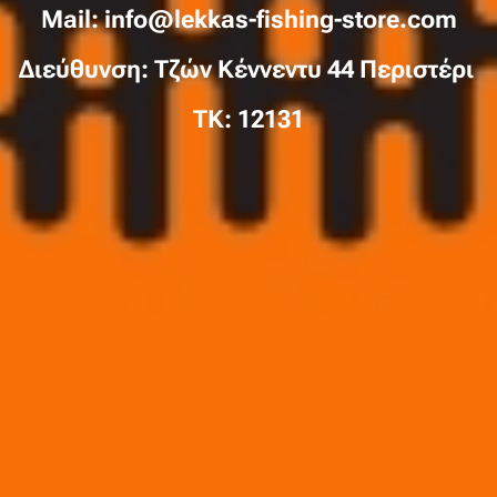
Mail: info@lekkas-fishing-store.com
Διεύθυνση: Τζών Κέννεντυ 44 Περιστέρι
TK: 12131