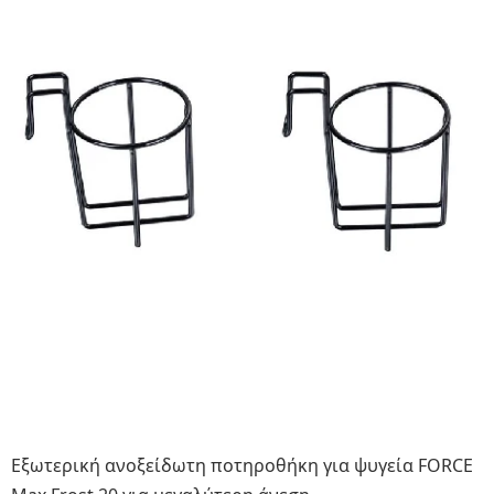
Εξωτερική ανοξείδωτη ποτηροθήκη για ψυγεία FORCE