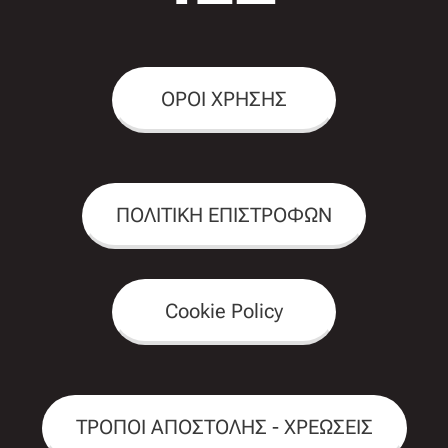
ΟΡΟΙ ΧΡΗΣΗΣ
ΠΟΛΙΤΙΚΗ ΕΠΙΣΤΡΟΦΩΝ
Cookie Policy
ΤΡΟΠΟΙ ΑΠΟΣΤΟΛΗΣ - ΧΡΕΩΣΕΙΣ