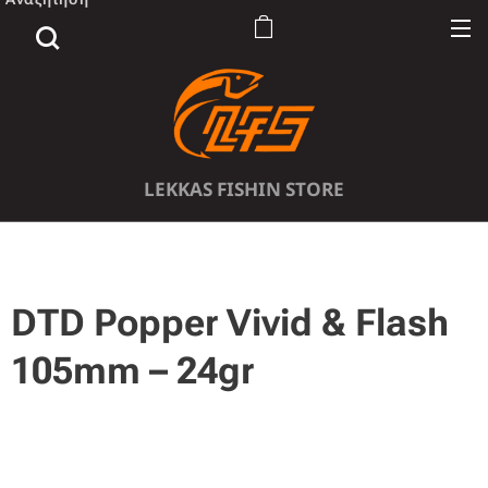
LEKKAS FISHIN STORE
DTD Popper Vivid & Flash
105mm – 24gr