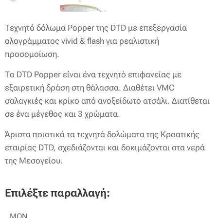
Τεχνητό δόλωμα Popper της DTD με επεξεργασία
ολογράμματος vivid & flash για ρεαλιστική
προσομοίωση.
Το DTD Popper είναι ένα τεχνητό επιφανείας με
εξαιρετική δράση στη θάλασσα. Διαθέτει VMC
σαλαγκιές και κρίκο από ανοξείδωτο ατσάλι. Διατίθεται
σε ένα μέγεθος και 3 χρώματα.
Άριστα ποιοτικά τα τεχνητά δολώματα της Κροατικής
εταιρίας DTD, σχεδιάζονται και δοκιμάζονται στα νερά
της Μεσογείου.
Επιλέξτε παραλλαγή:
ΜΟΝ