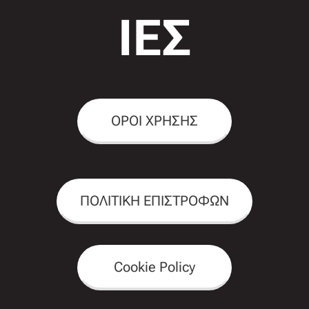
ΙΕΣ
ΟΡΟΙ ΧΡΗΣΗΣ
ΠΟΛΙΤΙΚΗ ΕΠΙΣΤΡΟΦΩΝ
Cookie Policy