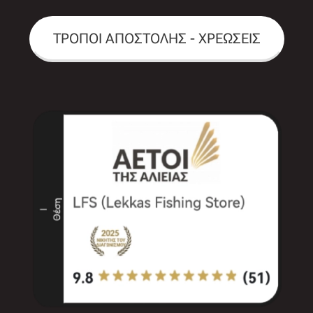
ΤΡΟΠΟΙ ΑΠΟΣΤΟΛΗΣ - ΧΡΕΩΣΕΙΣ