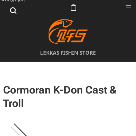
LEKKAS FISHIN STORE
Cormoran K-Don Cast &
Troll