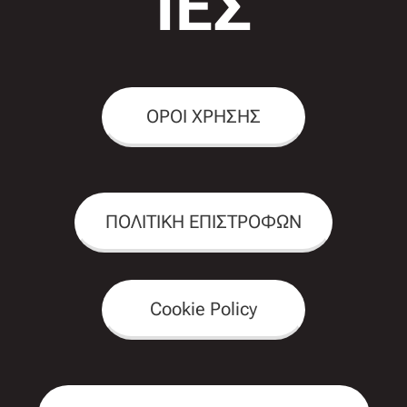
ΙΕΣ
ΟΡΟΙ ΧΡΗΣΗΣ
ΠΟΛΙΤΙΚΗ ΕΠΙΣΤΡΟΦΩΝ
Cookie Policy