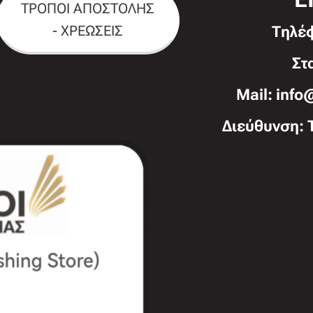
ΤΡΟΠΟΙ ΑΠΟΣΤΟΛΗΣ
- ΧΡΕΩΣΕΙΣ
Τηλέ
Στ
Mail: info
Διεύθυνση: 