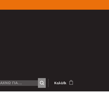
Καλάθι