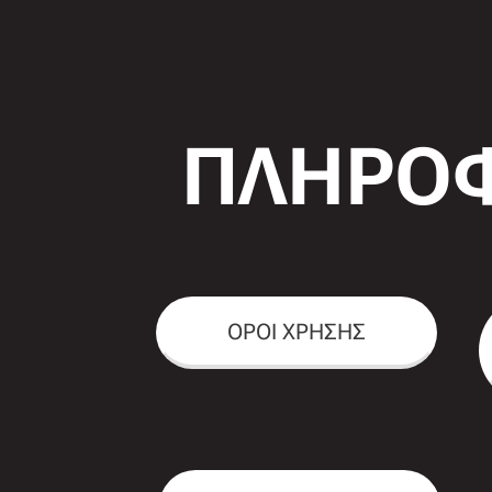
ΠΛΗΡΟΦ
ΟΡΟΙ ΧΡΗΣΗΣ