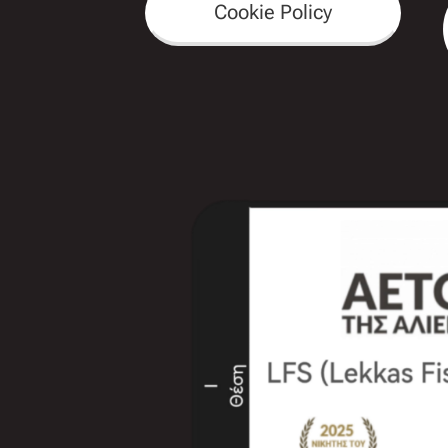
Cookie Policy