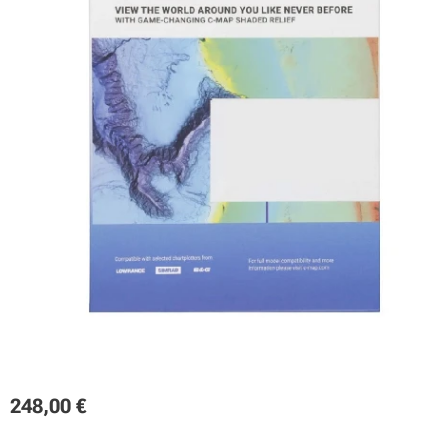
248,00
€