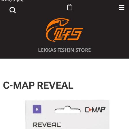
LEKKAS FISHIN STORE
C-MAP REVEAL