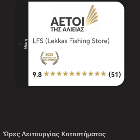
Ώρες Λειτουργίας Καταστήματος