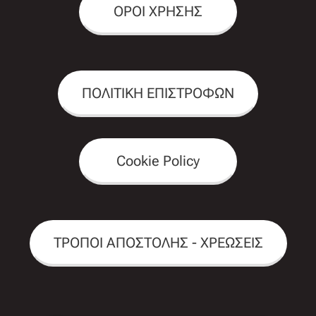
ΟΡΟΙ ΧΡΗΣΗΣ
ΠΟΛΙΤΙΚΗ ΕΠΙΣΤΡΟΦΩΝ
Cookie Policy
ΤΡΟΠΟΙ ΑΠΟΣΤΟΛΗΣ - ΧΡΕΩΣΕΙΣ