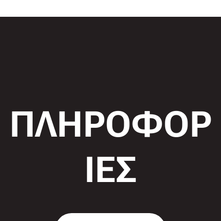
ΠΛΗΡΟΦΟΡ
ΙΕΣ