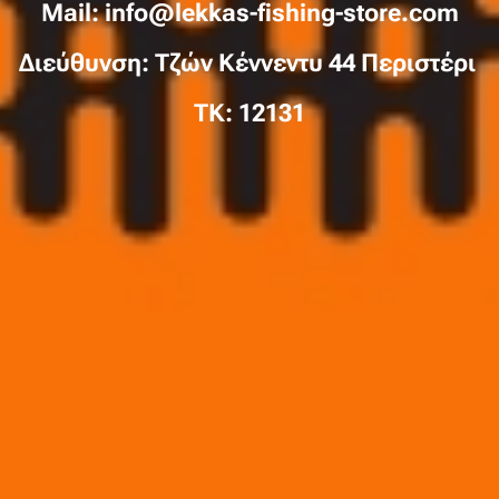
Mail: info@lekkas-fishing-store.com
Διεύθυνση: Τζών Κέννεντυ 44 Περιστέρι
TK: 12131