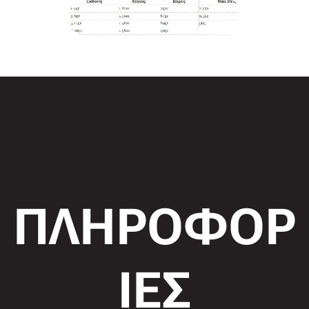
ΠΛΗΡΟΦΟΡ
ΙΕΣ