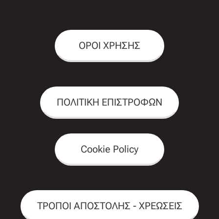
ΟΡΟΙ ΧΡΗΣΗΣ
ΠΟΛΙΤΙΚΗ ΕΠΙΣΤΡΟΦΩΝ
Cookie Policy
ΤΡΟΠΟΙ ΑΠΟΣΤΟΛΗΣ - ΧΡΕΩΣΕΙΣ