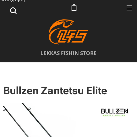
LEKKAS FISHIN STORE
Bullzen Zantetsu Elite