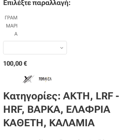
Επιλέξτε παραλλαγή:
ΓΡΑΜ
ΜΑΡΙ
Α
100,00
€
Κατηγορίες: AKTH, LRF -
HRF, ΒΑΡΚΑ, ΕΛΑΦΡΙΑ
ΚΑΘΕΤΗ, ΚΑΛΑΜΙΑ