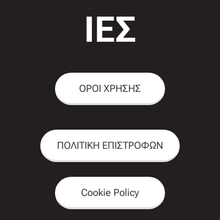
ΙΕΣ
ΟΡΟΙ ΧΡΗΣΗΣ
ΠΟΛΙΤΙΚΗ ΕΠΙΣΤΡΟΦΩΝ
Cookie Policy