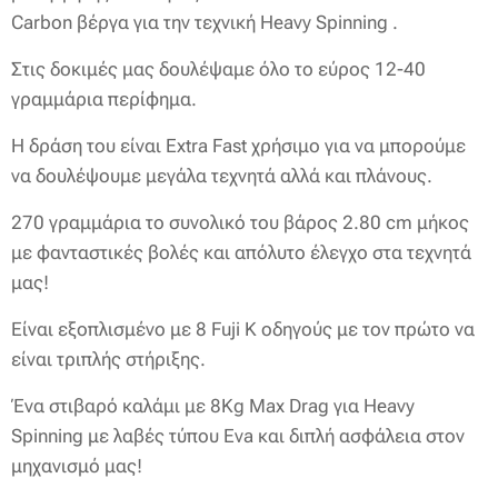
Carbon βέργα για την τεχνική Heavy Spinning .
Στις δοκιμές μας δουλέψαμε όλο το εύρος 12-40
γραμμάρια περίφημα.
Η δράση του είναι Extra Fast χρήσιμο για να μπορούμε
να δουλέψουμε μεγάλα τεχνητά αλλά και πλάνους.
270 γραμμάρια το συνολικό του βάρος 2.80 cm μήκος
με φανταστικές βολές και απόλυτο έλεγχο στα τεχνητά
μας!
Είναι εξοπλισμένο με 8 Fuji K οδηγούς με τον πρώτο να
είναι τριπλής στήριξης.
Ένα στιβαρό καλάμι με 8Kg Max Drag για Heavy
Spinning με λαβές τύπου Eva και διπλή ασφάλεια στον
μηχανισμό μας!