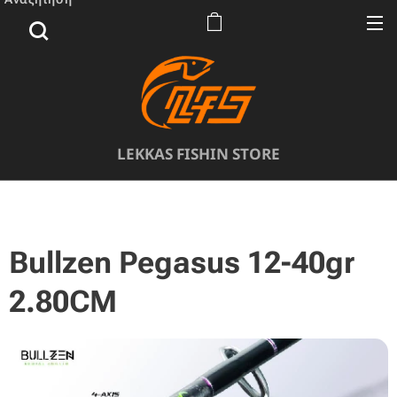
LEKKAS FISHIN STORE
Bullzen Pegasus 12-40gr
2.80CM