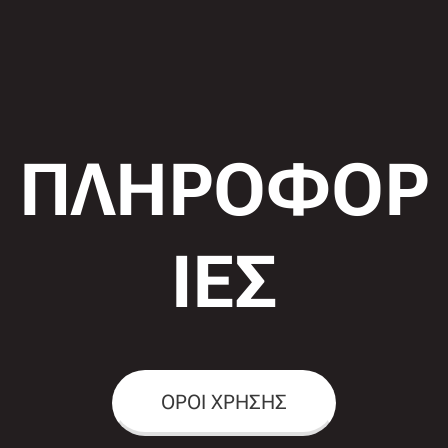
ΠΛΗΡΟΦΟΡ
ΙΕΣ
ΟΡΟΙ ΧΡΗΣΗΣ