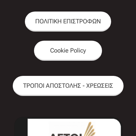
ΠΟΛΙΤΙΚΗ ΕΠΙΣΤΡΟΦΩΝ
Cookie Policy
ΤΡΟΠΟΙ ΑΠΟΣΤΟΛΗΣ - ΧΡΕΩΣΕΙΣ