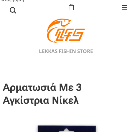
LEKKAS FISHIN STORE
Αρματωσιά Με 3
Αγκίστρια Νίκελ