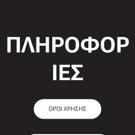
ΠΛΗΡΟΦΟΡ
ΙΕΣ
ΟΡΟΙ ΧΡΗΣΗΣ