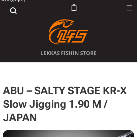
LEKKAS FISHIN STORE
ABU – SALTY STAGE KR-X
Slow Jigging 1.90 M /
JAPAN